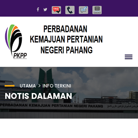
UTAMA
INFO TERKINI
NOTIS DALAMAN